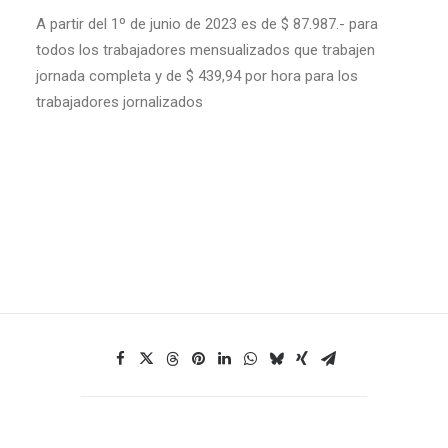
A partir del 1º de junio de 2023 es de $ 87.987.- para
todos los trabajadores mensualizados que trabajen
jornada completa y de $ 439,94 por hora para los
trabajadores jornalizados