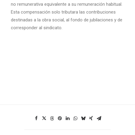
no remunerativa equivalente a su remuneración habitual.
Esta compensación solo tributara las contribuciones
destinadas a la obra social, al fondo de jubilaciones y de
corresponder al sindicato.