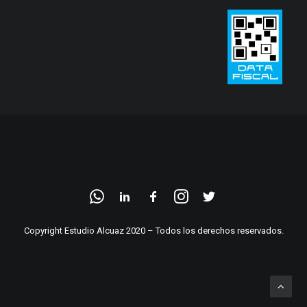
Copyright Estudio Alcuaz 2020 – Todos los derechos reservados.