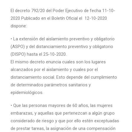
El decreto 792/20 del Poder Ejecutivo de fecha 11-10-
2020 Publicado en el Boletín Oficial el 12-10-2020
dispone:
• La extensión del aislamiento preventivo y obligatorio
(ASPO) y del distanciamiento preventivo y obligatorio
(DISPO) hasta el 25-10-2020.
El mismo decreto enuncia cuales son los lugares
alcanzados por el aislamiento y cuales por el
distanciamiento social. Esto depende del cumplimiento
de determinados parámetros sanitarios y
epidemiológicos.
• Que las personas mayores de 60 años, las mujeres
embarazas, y aquellas que pertenezcan a algún grupo
considerado de riesgo y que por ello estén exceptuadas
de prestar tareas, la asignación de una compensación