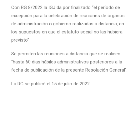
Con RG 8/2022 la IGJ da por finalizado “el período de
excepción para la celebración de reuniones de órganos
de administración o gobierno realizadas a distancia, en
los supuestos en que el estatuto social no las hubiera
previsto”
Se permiten las reuniones a distancia que se realicen
“hasta 60 días hábiles administrativos posteriores a la
fecha de publicación de la presente Resolución General”.
La RG se publicó el 15 de julio de 2022