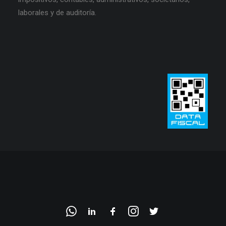
laborales y de auditoría.