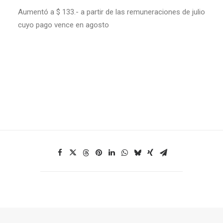
Aumentó a $ 133.- a partir de las remuneraciones de julio
cuyo pago vence en agosto