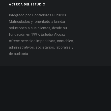
ACERCA DEL ESTUDIO
Integrado por Contadores Públicos
Matriculados y orientado a brindar
soluciones a sus clientes, desde su
fundación en 1997, Estudio Alcuaz
ofrece servicios impositivos, contables,
administrativos, societarios, laborales y
de auditoría.