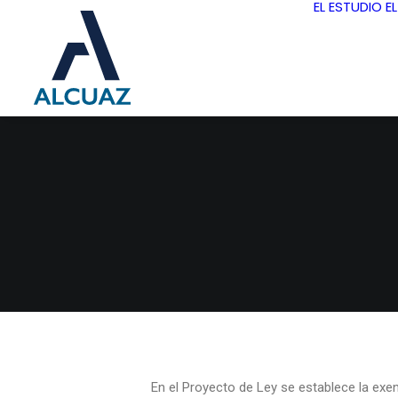
EL ESTUDIO
E
En el Proyecto de Ley se establece la ex