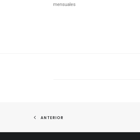
mensuales
ANTERIOR