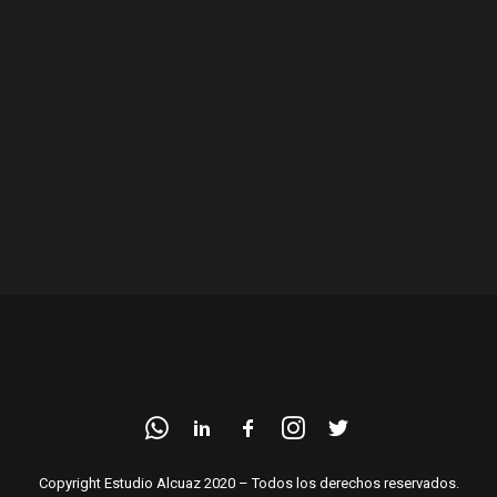
Copyright Estudio Alcuaz 2020 – Todos los derechos reservados.