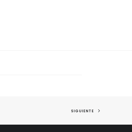
SIGUIENTE