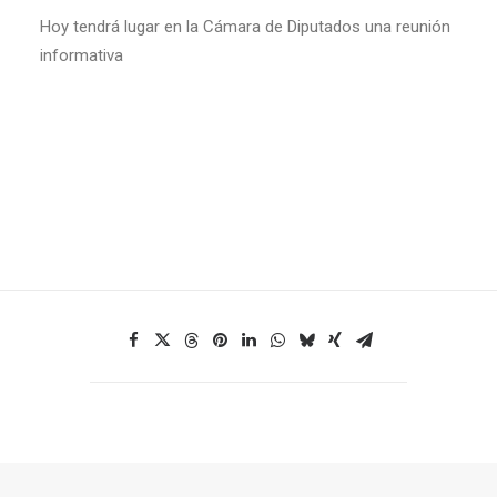
Hoy tendrá lugar en la Cámara de Diputados una reunión
informativa