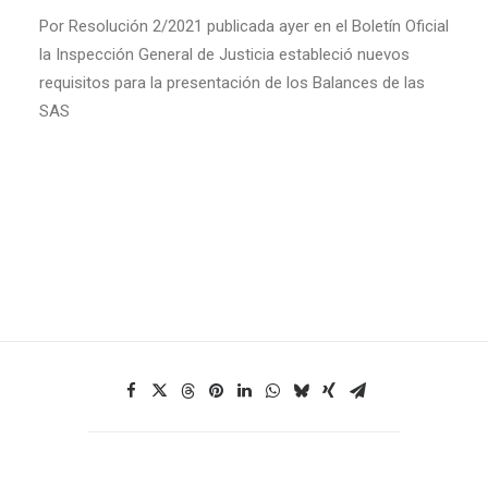
Por Resolución 2/2021 publicada ayer en el Boletín Oficial
la Inspección General de Justicia estableció nuevos
requisitos para la presentación de los Balances de las
SAS