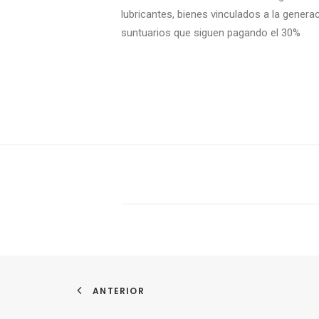
lubricantes, bienes vinculados a la gener
suntuarios que siguen pagando el 30%
ANTERIOR