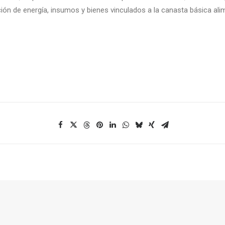
ación de energía, insumos y bienes vinculados a la canasta básica al