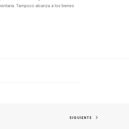
imentaria. Tampoco alcanza a los bienes
SIGUIENTE