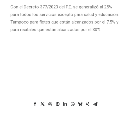
Con el Decreto 377/2023 del P.E. se generalizó al 25%
para todos los servicios excepto para salud y educación.
Tampoco para fletes que están alcanzados por el 7,5% y
para recitales que están alcanzados por el 30%