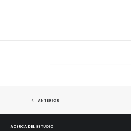
ANTERIOR
ACERCA DEL ESTUDIO