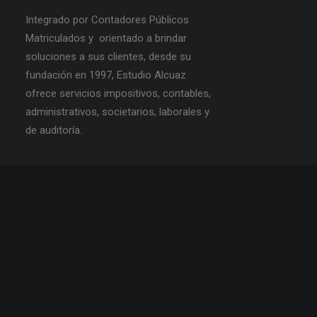
Integrado por Contadores Públicos
Matriculados y orientado a brindar
soluciones a sus clientes, desde su
fundación en 1997, Estudio Alcuaz
ofrece servicios impositivos, contables,
administrativos, societarios, laborales y
de auditoría.