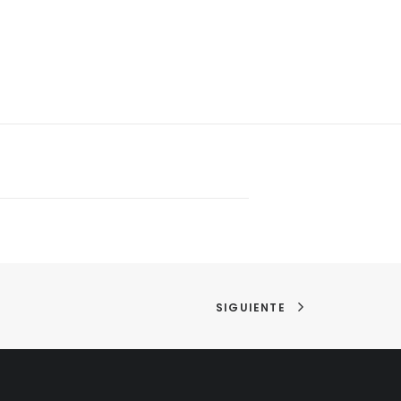
SIGUIENTE