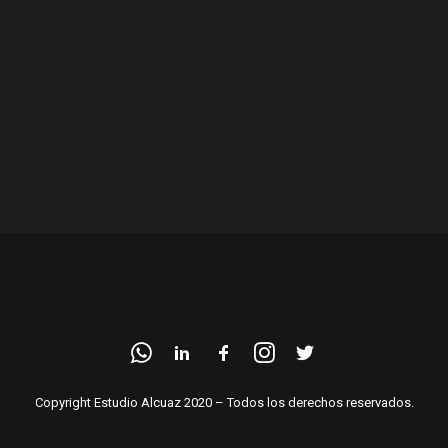
Copyright Estudio Alcuaz 2020 – Todos los derechos reservados.