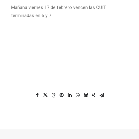
Mañana viernes 17 de febrero vencen las CUIT
terminadas en 6 y 7