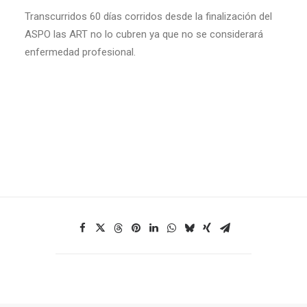
Transcurridos 60 días corridos desde la finalización del
ASPO las ART no lo cubren ya que no se considerará
enfermedad profesional.