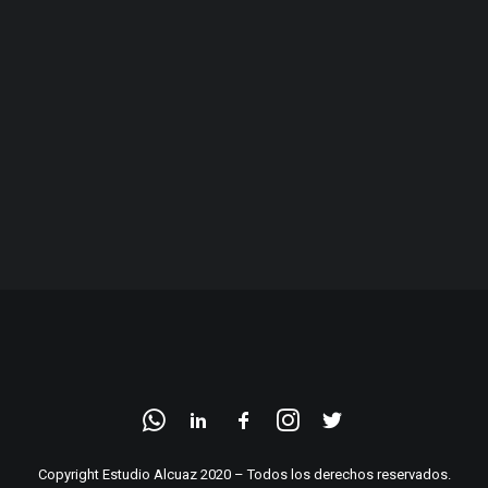
Copyright Estudio Alcuaz 2020 – Todos los derechos reservados.