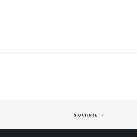
SIGUIENTE