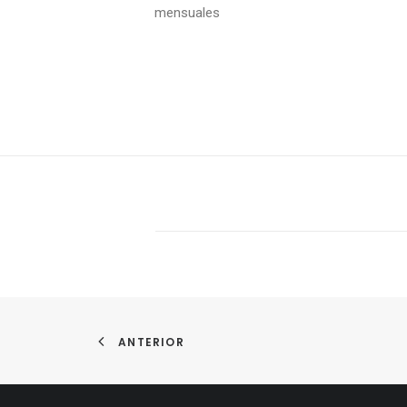
mensuales
ANTERIOR