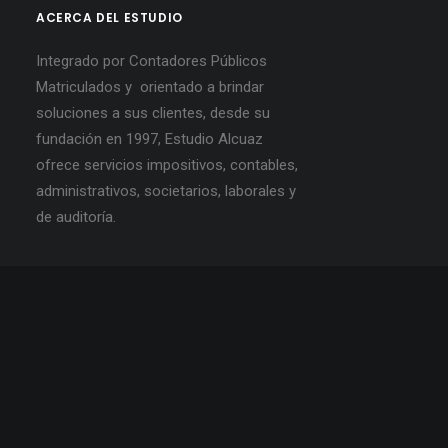
ACERCA DEL ESTUDIO
Integrado por Contadores Públicos
Matriculados y orientado a brindar
soluciones a sus clientes, desde su
fundación en 1997, Estudio Alcuaz
ofrece servicios impositivos, contables,
administrativos, societarios, laborales y
de auditoría.