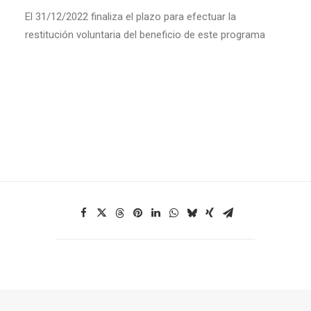
El 31/12/2022 finaliza el plazo para efectuar la
restitución voluntaria del beneficio de este programa