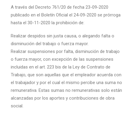
A través del Decreto 761/20 de fecha 23-09-2020
publicado en el Boletín Oficial el 24-09-2020 se prórroga
hasta el 30-11-2020 la prohibición de:
Realizar despidos sin justa causa, o alegando falta o
disminución del trabajo o fuerza mayor.
Realizar suspensiones por falta, disminución de trabajo
o fuerza mayor, con excepción de las suspensiones
incluidas en el art. 223 bis de la Ley de Contrato de
Trabajo, que son aquellas que el empleador acuerda con
el trabajador y por el cual el mismo percibe una suma no
remunerativa. Estas sumas no remunerativas solo están
alcanzadas por los aportes y contribuciones de obra
social.