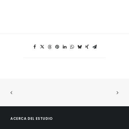
ACERCA DEL ESTUDIO