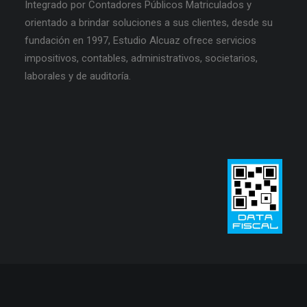
Integrado por Contadores Públicos Matriculados y
orientado a brindar soluciones a sus clientes, desde su
fundación en 1997, Estudio Alcuaz ofrece servicios
impositivos, contables, administrativos, societarios,
laborales y de auditoría.