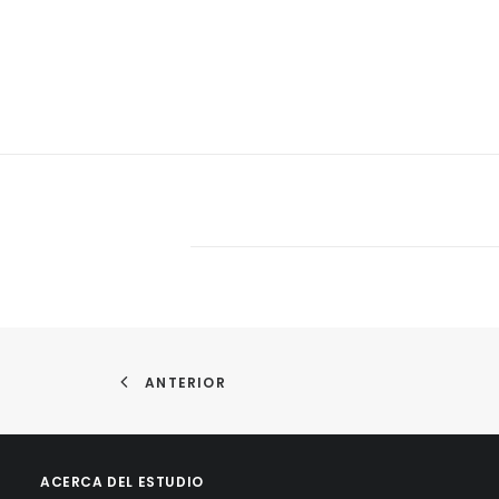
ANTERIOR
ACERCA DEL ESTUDIO