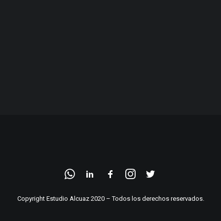
Copyright Estudio Alcuaz 2020 – Todos los derechos reservados.