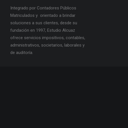
Integrado por Contadores Públicos
Matriculados y orientado a brindar
soluciones a sus clientes, desde su
fundación en 1997, Estudio Alcuaz
ofrece servicios impositivos, contables,
administrativos, societarios, laborales y
de auditoría.