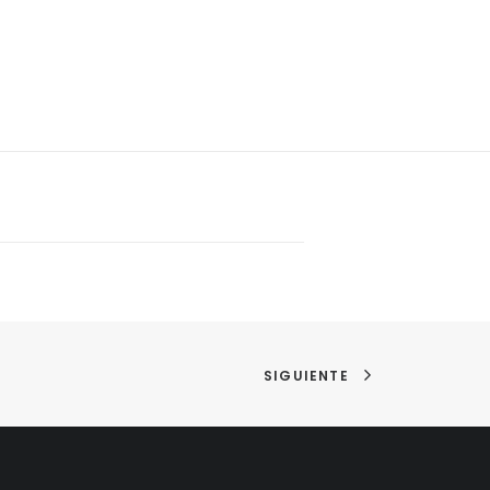
SIGUIENTE