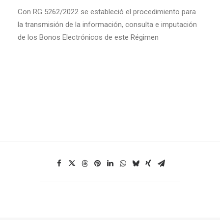
Con RG 5262/2022 se estableció el procedimiento para
la transmisión de la información, consulta e imputación
de los Bonos Electrónicos de este Régimen