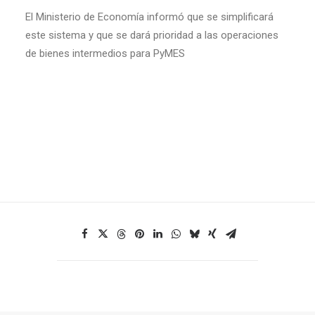
El Ministerio de Economía informó que se simplificará
este sistema y que se dará prioridad a las operaciones
de bienes intermedios para PyMES