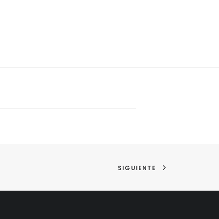
SIGUIENTE