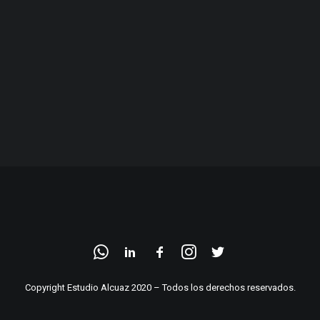
Copyright Estudio Alcuaz 2020 – Todos los derechos reservados.