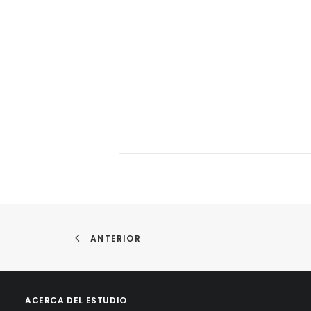
ANTERIOR
ACERCA DEL ESTUDIO