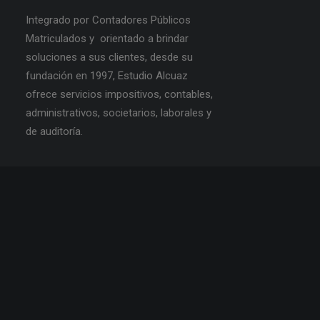
Integrado por Contadores Públicos
Matriculados y orientado a brindar
soluciones a sus clientes, desde su
fundación en 1997, Estudio Alcuaz
ofrece servicios impositivos, contables,
administrativos, societarios, laborales y
de auditoría.