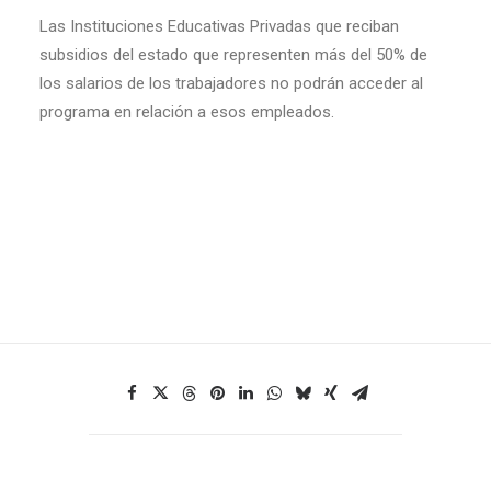
Las Instituciones Educativas Privadas que reciban
subsidios del estado que representen más del 50% de
los salarios de los trabajadores no podrán acceder al
programa en relación a esos empleados.