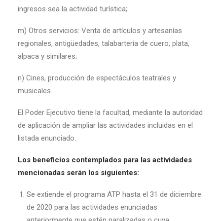
ingresos sea la actividad turística;
m) Otros servicios: Venta de artículos y artesanías
regionales, antigüedades, talabartería de cuero, plata,
alpaca y similares;
n) Cines, producción de espectáculos teatrales y
musicales.
El Poder Ejecutivo tiene la facultad, mediante la autoridad
de aplicación de ampliar las actividades incluidas en el
listada enunciado.
Los beneficios contemplados para las actividades
mencionadas serán los siguientes:
Se extiende el programa ATP hasta el 31 de diciembre
de 2020 para las actividades enunciadas
anteriormente que estén paralizadas o cuya