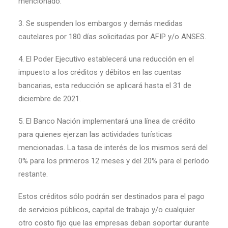
mencionado.
3. Se suspenden los embargos y demás medidas
cautelares por 180 días solicitadas por AFIP y/o ANSES.
4. El Poder Ejecutivo establecerá una reducción en el
impuesto a los créditos y débitos en las cuentas
bancarias, esta reducción se aplicará hasta el 31 de
diciembre de 2021.
5. El Banco Nación implementará una línea de crédito
para quienes ejerzan las actividades turísticas
mencionadas. La tasa de interés de los mismos será del
0% para los primeros 12 meses y del 20% para el período
restante.
Estos créditos sólo podrán ser destinados para el pago
de servicios públicos, capital de trabajo y/o cualquier
otro costo fijo que las empresas deban soportar durante