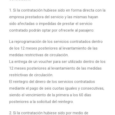
1. Si la contratación hubiese sido en forma directa con la
empresa prestadora del servicio y las mismas hayan
sido afectadas o impedidas de prestar el servicio
contratado podrán optar por ofrecerle al pasajero:
La reprogramación de los servicios contratados dentro
de los 12 meses posteriores al levantamiento de las
medidas restrictivas de circulación.
La entrega de un voucher para ser utilizado dentro de los
12 meses posteriores al levantamiento de las medidas
restrictivas de circulación.
El reintegro del dinero de los servicios contratados
mediante el pago de seis cuotas iguales y consecutivas,
siendo el vencimiento de la primera a los 60 días
posteriores a la solicitud del reintegro.
2. Si la contratación hubiese sido por medio de