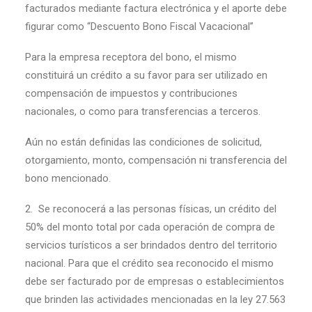
facturados mediante factura electrónica y el aporte debe
figurar como “Descuento Bono Fiscal Vacacional”
Para la empresa receptora del bono, el mismo
constituirá un crédito a su favor para ser utilizado en
compensación de impuestos y contribuciones
nacionales, o como para transferencias a terceros.
Aún no están definidas las condiciones de solicitud,
otorgamiento, monto, compensación ni transferencia del
bono mencionado.
2. Se reconocerá a las personas físicas, un crédito del
50% del monto total por cada operación de compra de
servicios turísticos a ser brindados dentro del territorio
nacional. Para que el crédito sea reconocido el mismo
debe ser facturado por de empresas o establecimientos
que brinden las actividades mencionadas en la ley 27.563