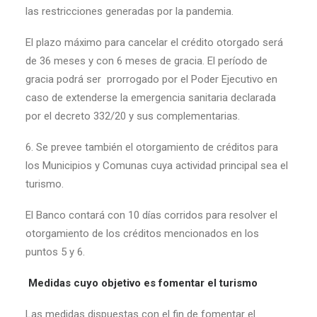
las restricciones generadas por la pandemia.
El plazo máximo para cancelar el crédito otorgado será
de 36 meses y con 6 meses de gracia. El período de
gracia podrá ser prorrogado por el Poder Ejecutivo en
caso de extenderse la emergencia sanitaria declarada
por el decreto 332/20 y sus complementarias.
6. Se prevee también el otorgamiento de créditos para
los Municipios y Comunas cuya actividad principal sea el
turismo.
El Banco contará con 10 días corridos para resolver el
otorgamiento de los créditos mencionados en los
puntos 5 y 6.
Medidas cuyo objetivo es fomentar el turismo
Las medidas dispuestas con el fin de fomentar el