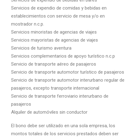
Servicios de expendio de bebidas en bares
Servicios de expendio de comidas y bebidas en
establecimientos con servicio de mesa y/o en
mostrador n.c.p.
Servicios minoristas de agencias de viajes
Servicios mayoristas de agencias de viajes
Servicios de turismo aventura
Servicios complementarios de apoyo turístico n.c.p
Servicio de transporte aéreo de pasajeros
Servicio de transporte automotor turístico de pasajeros
Servicio de transporte automotor interurbano regular de
pasajeros, excepto transporte internacional
Servicio de transporte ferroviario interurbano de
pasajeros
Alquiler de automóviles sin conductor
El bono debe ser utilizado en una sola empresa, los
montos totales de los servicios prestados deben ser