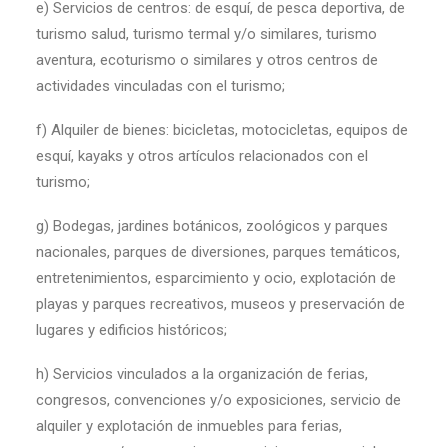
e) Servicios de centros: de esquí, de pesca deportiva, de
turismo salud, turismo termal y/o similares, turismo
aventura, ecoturismo o similares y otros centros de
actividades vinculadas con el turismo;
f) Alquiler de bienes: bicicletas, motocicletas, equipos de
esquí, kayaks y otros artículos relacionados con el
turismo;
g) Bodegas, jardines botánicos, zoológicos y parques
nacionales, parques de diversiones, parques temáticos,
entretenimientos, esparcimiento y ocio, explotación de
playas y parques recreativos, museos y preservación de
lugares y edificios históricos;
h) Servicios vinculados a la organización de ferias,
congresos, convenciones y/o exposiciones, servicio de
alquiler y explotación de inmuebles para ferias,