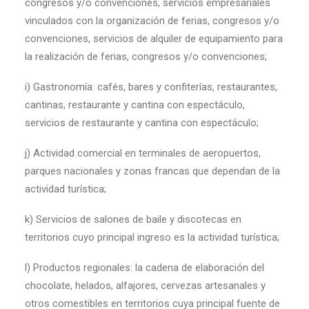
congresos y/o convenciones, servicios empresariales
vinculados con la organización de ferias, congresos y/o
convenciones, servicios de alquiler de equipamiento para
la realización de ferias, congresos y/o convenciones;
i) Gastronomía: cafés, bares y confiterías, restaurantes,
cantinas, restaurante y cantina con espectáculo,
servicios de restaurante y cantina con espectáculo;
j) Actividad comercial en terminales de aeropuertos,
parques nacionales y zonas francas que dependan de la
actividad turística;
k) Servicios de salones de baile y discotecas en
territorios cuyo principal ingreso es la actividad turística;
l) Productos regionales: la cadena de elaboración del
chocolate, helados, alfajores, cervezas artesanales y
otros comestibles en territorios cuya principal fuente de