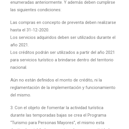
enumeradas anteriormente. Y además deben cumplirse
las siguientes condiciones:
Las compras en concepto de preventa deben realizarse
hasta el 31-12-2020.
Los servicios adquiridos deben ser utilizados durante el
año 2021.
Los créditos podrán ser utilizados a partir del año 2021
para servicios turístico a brindarse dentro del territorio
nacional.
Aún no están definidos el monto de crédito, ni la
reglamentación de la implementación y funcionamiento
del mismo.
3. Con el objeto de fomentar la actividad turística
durante las temporadas bajas se crea el Programa
“Turismo para Personas Mayores”, el mismo esta