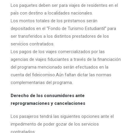
Los paquetes deben ser para viajes de residentes en el
país con destino a localidades nacionales.
Los montos totales de los préstamos serán
depositados en el “Fondo de Turismo Estudiantil” para
ser transferidos a los distintos prestadores de los
servicios contratados.
Los pagos de los viajes comercializados por las
agencias de viajes fiduciantes a través de la financiación
del programa mencionado serán efectuados en la
cuenta del fideicomiso.Aún faltan dictar las normas
complementarias del programa.
Derecho de los consumidores ante
reprogramaciones y cancelaciones
Los pasajeros tendrá las siguientes opciones ante el
impedimento de poder gozar de los servicios
contratados: