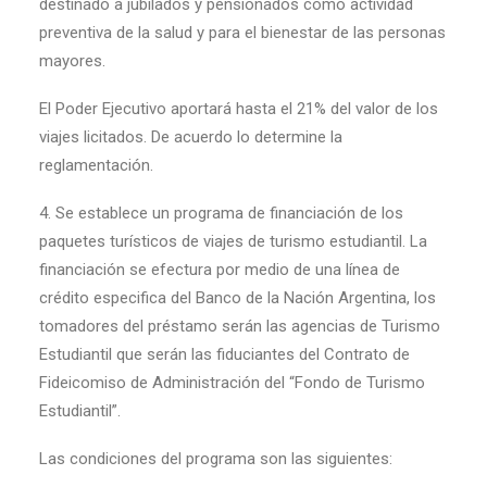
destinado a jubilados y pensionados como actividad
preventiva de la salud y para el bienestar de las personas
mayores.
El Poder Ejecutivo aportará hasta el 21% del valor de los
viajes licitados. De acuerdo lo determine la
reglamentación.
4. Se establece un programa de financiación de los
paquetes turísticos de viajes de turismo estudiantil. La
financiación se efectura por medio de una línea de
crédito especifica del Banco de la Nación Argentina, los
tomadores del préstamo serán las agencias de Turismo
Estudiantil que serán las fiduciantes del Contrato de
Fideicomiso de Administración del “Fondo de Turismo
Estudiantil”.
Las condiciones del programa son las siguientes: