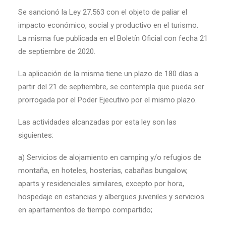
Se sancionó la Ley 27.563 con el objeto de paliar el
impacto económico, social y productivo en el turismo.
La misma fue publicada en el Boletín Oficial con fecha 21
de septiembre de 2020.
La aplicación de la misma tiene un plazo de 180 días a
partir del 21 de septiembre, se contempla que pueda ser
prorrogada por el Poder Ejecutivo por el mismo plazo.
Las actividades alcanzadas por esta ley son las
siguientes:
a) Servicios de alojamiento en camping y/o refugios de
montaña, en hoteles, hosterías, cabañas bungalow,
aparts y residenciales similares, excepto por hora,
hospedaje en estancias y albergues juveniles y servicios
en apartamentos de tiempo compartido;