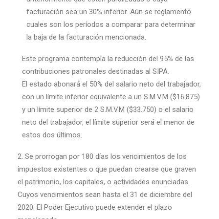
facturación sea un 30% inferior. Aún se reglamentó
cuales son los períodos a comparar para determinar
la baja de la facturación mencionada.
Este programa contempla la reducción del 95% de las
contribuciones patronales destinadas al SIPA.
El estado abonará el 50% del salario neto del trabajador,
con un límite inferior equivalente a un S.M.V.M ($16.875)
y un límite superior de 2 S.M.V.M ($33.750) o el salario
neto del trabajador, el límite superior será el menor de
estos dos últimos.
2. Se prorrogan por 180 días los vencimientos de los
impuestos existentes o que puedan crearse que graven
el patrimonio, los capitales, o actividades enunciadas.
Cuyos vencimientos sean hasta el 31 de diciembre del
2020. El Poder Ejecutivo puede extender el plazo