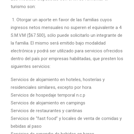
turismo son:
1. Otorgar un aporte en favor de las familias cuyos
ingresos netos mensuales no superen el equivalente a 4
S.M.V.M ($67.500), sólo puede solicitarlo un integrante de
la familia. El mismo será emitido bajo modalidad
electrónica y podrá ser utilizado para servicios ofrecidos
dentro del país por empresas habilitadas, que presten los
siguientes servicios:
Servicios de alojamiento en hoteles, hosterías y
residenciales similares, excepto por hora.
Servicios de hospedaje temporal n.c.p
Servicios de alojamiento en campings
Servicios de restaurantes y cantinas
Servicios de “fast food” y locales de venta de comidas y
bebidas al paso