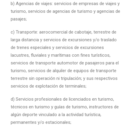
b) Agencias de viajes: servicios de empresas de viajes y
turismo, servicios de agencias de turismo y agencias de
pasajes;
c) Transporte: aerocomercial de cabotaje, terrestre de
larga distancia y servicios de excursiones y/o traslado
de trenes especiales y servicios de excursiones
lacustres, fluviales y marítimas con fines turísticos,
servicios de transporte automotor de pasajeros para el
turismo, servicios de alquiler de equipos de transporte
terrestre sin operación ni tripulación; y sus respectivos
servicios de explotación de terminales;
d) Servicios profesionales de licenciados en turismo,
técnicos en turismo y guías de turismo, instructores de
algún deporte vinculado a la actividad turística,
permanentes y/o estacionales;