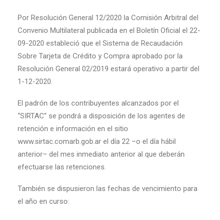
Por Resolución General 12/2020 la Comisión Arbitral del
Convenio Multilateral publicada en el Boletín Oficial el 22-
09-2020 estableció que el Sistema de Recaudación
Sobre Tarjeta de Crédito y Compra aprobado por la
Resolución General 02/2019 estará operativo a partir del
1-12-2020.
El padrón de los contribuyentes alcanzados por el
“SIRTAC” se pondrá a disposición de los agentes de
retención e información en el sitio
www.sirtac.comarb.gob.ar el día 22 –o el día hábil
anterior– del mes inmediato anterior al que deberán
efectuarse las retenciones.
También se dispusieron las fechas de vencimiento para
el año en curso: