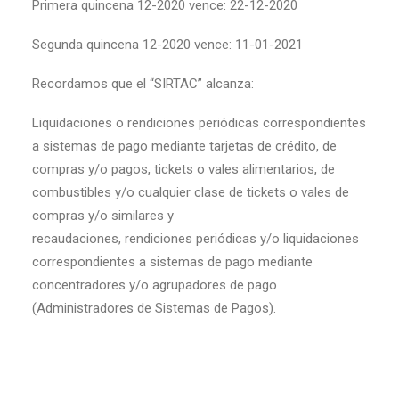
Primera quincena 12-2020 vence: 22-12-2020
Segunda quincena 12-2020 vence: 11-01-2021
Recordamos que el “SIRTAC” alcanza:
Liquidaciones o rendiciones periódicas correspondientes
a sistemas de pago mediante tarjetas de crédito, de
compras y/o pagos, tickets o vales alimentarios, de
combustibles y/o cualquier clase de tickets o vales de
compras y/o similares y
recaudaciones, rendiciones periódicas y/o liquidaciones
correspondientes a sistemas de pago mediante
concentradores y/o agrupadores de pago
(Administradores de Sistemas de Pagos).