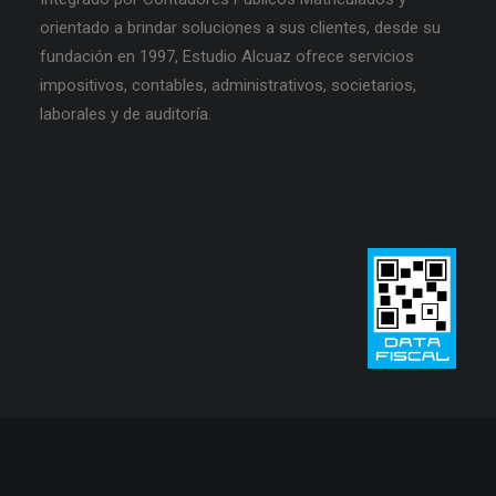
orientado a brindar soluciones a sus clientes, desde su
fundación en 1997, Estudio Alcuaz ofrece servicios
impositivos, contables, administrativos, societarios,
laborales y de auditoría.